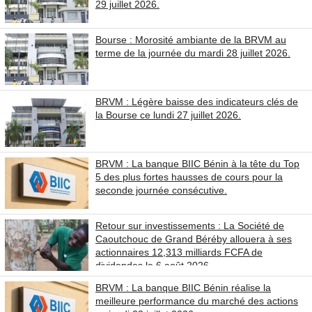
29 juillet 2026.
Bourse : Morosité ambiante de la BRVM au
terme de la journée du mardi 28 juillet 2026.
BRVM : Légère baisse des indicateurs clés de
la Bourse ce lundi 27 juillet 2026.
BRVM : La banque BIIC Bénin à la tête du Top
5 des plus fortes hausses de cours pour la
seconde journée consécutive.
Retour sur investissements : La Société de
Caoutchouc de Grand Béréby allouera à ses
actionnaires 12,313 milliards FCFA de
dividendes le 6 août 2026.
BRVM : La banque BIIC Bénin réalise la
meilleure performance du marché des actions