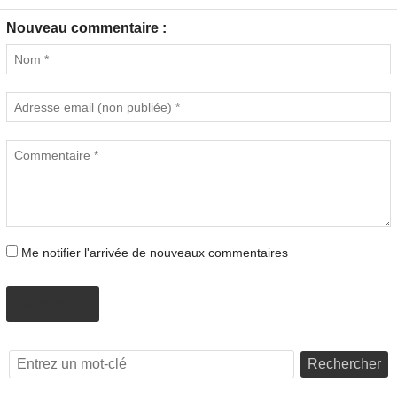
Nouveau commentaire :
Me notifier l'arrivée de nouveaux commentaires
AJOUTER
Rechercher