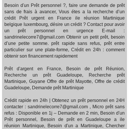
Besoin d'un Prêt personnel ?, faire une demande de prêt
sans de frais à avancer, Vous étes a la recherche d’un
crédit Prêt urgent en France ile réunion Martinique
belgique luxembourg, désire un crédit ? Contact pour avoir
un prêt personnel en urgence E-mail :
sandrinelecorre7@gmail.com Obtenir un petit prêt, besoin
d’une petite somme. prêt rapide sans refus, prêt entre
particulier sur une plate-forme, Crédit en 24h : comment
obtenir son financement rapidement
Prêt d'argent en France, Besoin de prêt Réunion,
Recherche un prêt Guadeloupe, Recherche prêt
Martinique, Guyane Offre de prêt Mayotte, Offre de crédit
Guadeloupe, Demande prêt Martinique
Crédit rapide en 24h | Obtenez un prêt personnel en 24H
contacter : sandrinelecorre7@gmail.com , Micro prêt sans
refus : Disponible en 1j – Demande en 2 min, Besoin d'un
Prêt personnel, Besoin de prêt en Guadeloupe a ile
réunion Martinique, Besoin d'un a Martinique, Chercher