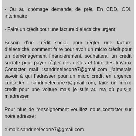
- Ou au chômage demande de prêt, En CDD, CDI,
intérimaire
- Faire un credit pour une facture d’électricité urgent
Besoin d’un crédit social pour régler une facture
d’électricité, comment faire pour avoir un micro crédit pour
un déménagement financièrement. souhaiterai un crédit
sociale pour payer régler des dettes et faire des travaux
Contacter mail :sandrinelecorre7@gmail.com j’aimerais
savoir à qui l’adresser pour un micro crédit en urgence
contacter : sandrinelecorre7@gmail.com, faire un micro
crédit pour une voiture mais je suis au rsa où puis-je
m’adresser
Pour plus de renseignement veuillez nous contacter sur
notre adresse :
e-mail: sandrinelecorre7@gmail.com