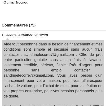
Oumar Nourou
Commentaires (75)
1.
lecorre
le 25/05/2023 12:29
Aide tout personnne dans le besoin de financement et mes
conditions sont simple et sécurisé sans aucun frais
contacter : sandrinelecorre7@gmail.com , Offre de prêt
entre particulier gratuite sans aucun frais à l'avance
totalement crédible, sérieux, fiable. Prêt d'argent pour
personne sans emploi contacter :
sandrinelecorre7@gmail.com, Vous avez besoin d'un
financement pour votre maison, pour vos affaires,pour
l'achat de voiture, pour l'achat de moto, pour la création de
vos propres entreprise, pour vos besoins personnels plus
de doute.