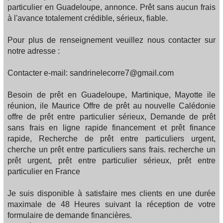
particulier en Guadeloupe, annonce. Prêt sans aucun frais
à l'avance totalement crédible, sérieux, fiable.
Pour plus de renseignement veuillez nous contacter sur
notre adresse :
Contacter e-mail: sandrinelecorre7@gmail.com
Besoin de prêt en Guadeloupe, Martinique, Mayotte ile
réunion, ile Maurice Offre de prêt au nouvelle Calédonie
offre de prêt entre particulier sérieux, Demande de prêt
sans frais en ligne rapide financement et prêt finance
rapide, Recherche de prêt entre particuliers urgent,
cherche un prêt entre particuliers sans frais. recherche un
prêt urgent, prêt entre particulier sérieux, prêt entre
particulier en France
Je suis disponible à satisfaire mes clients en une durée
maximale de 48 Heures suivant la réception de votre
formulaire de demande financières.