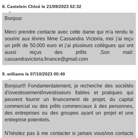
8.
Castelein Chloé
le 21/09/2023 02:32
Bonjour
Merci prendre contacte avec cette dame qui m'a rendu le
sourire aux lèvres Mme Cassandra Victoria, moi j'ai reçu
un prêt de 50.000 euro et j'ai plusieurs collègues qui ont
aussi reçus des prêts .Son mail:
cassandravictoria.finance@gmail.com
9.
williams
le 07/10/2023 00:40
Bonjour!!! Fondamentalement, je recherche des sociétés
d'investissement/investisseurs fiables et pratiques qui
peuvent fournir un financement de projet, du capital
commercial ou des prêts commerciaux à des personnes,
des entreprises ou des groupes ayant un projet et une
entreprise potentiels.
N'hésitez pas à me contacter si jamais vous/vos contacts