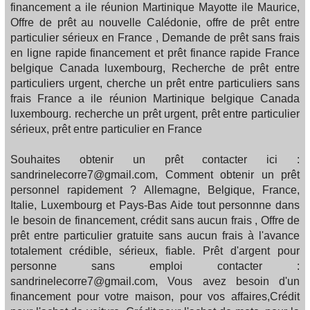
financement a ile réunion Martinique Mayotte ile Maurice,
Offre de prêt au nouvelle Calédonie, offre de prêt entre
particulier sérieux en France , Demande de prêt sans frais
en ligne rapide financement et prêt finance rapide France
belgique Canada luxembourg, Recherche de prêt entre
particuliers urgent, cherche un prêt entre particuliers sans
frais France a ile réunion Martinique belgique Canada
luxembourg. recherche un prêt urgent, prêt entre particulier
sérieux, prêt entre particulier en France
Souhaites obtenir un prêt contacter ici :
sandrinelecorre7@gmail.com, Comment obtenir un prêt
personnel rapidement ? Allemagne, Belgique, France,
Italie, Luxembourg et Pays-Bas Aide tout personnne dans
le besoin de financement, crédit sans aucun frais , Offre de
prêt entre particulier gratuite sans aucun frais à l'avance
totalement crédible, sérieux, fiable. Prêt d'argent pour
personne sans emploi contacter :
sandrinelecorre7@gmail.com, Vous avez besoin d'un
financement pour votre maison, pour vos affaires,Crédit