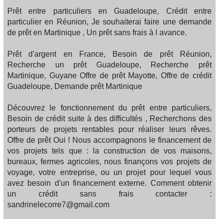
Prêt entre particuliers en Guadeloupe, Crédit entre
particulier en Réunion, Je souhaiterai faire une demande
de prêt en Martinique , Un prêt sans frais à l avance.
Prêt d'argent en France, Besoin de prêt Réunion,
Recherche un prêt Guadeloupe, Recherche prêt
Martinique, Guyane Offre de prêt Mayotte, Offre de crédit
Guadeloupe, Demande prêt Martinique
Découvrez le fonctionnement du prêt entre particuliers,
Besoin de crédit suite à des difficultés , Recherchons des
porteurs de projets rentables pour réaliser leurs rêves.
Offre de prêt Oui ! Nous accompagnons le financement de
vos projets tels que : la construction de vos maisons,
bureaux, fermes agricoles, nous finançons vos projets de
voyage, votre entreprise, ou un projet pour lequel vous
avez besoin d'un financement externe. Comment obtenir
un crédit sans frais contacter :
sandrinelecorre7@gmail.com