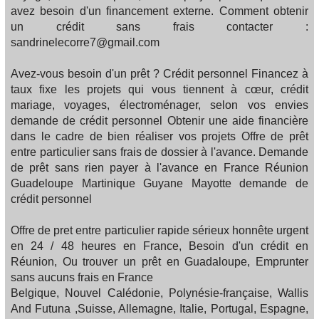
avez besoin d'un financement externe. Comment obtenir
un crédit sans frais contacter :
sandrinelecorre7@gmail.com
Avez-vous besoin d'un prêt ? Crédit personnel Financez à
taux fixe les projets qui vous tiennent à cœur, crédit
mariage, voyages, électroménager, selon vos envies
demande de crédit personnel Obtenir une aide financière
dans le cadre de bien réaliser vos projets Offre de prêt
entre particulier sans frais de dossier à l'avance. Demande
de prêt sans rien payer à l'avance en France Réunion
Guadeloupe Martinique Guyane Mayotte demande de
crédit personnel
Offre de pret entre particulier rapide sérieux honnête urgent
en 24 / 48 heures en France, Besoin d'un crédit en
Réunion, Ou trouver un prêt en Guadaloupe, Emprunter
sans aucuns frais en France
Belgique, Nouvel Calédonie, Polynésie-française, Wallis
And Futuna ,Suisse, Allemagne, Italie, Portugal, Espagne,