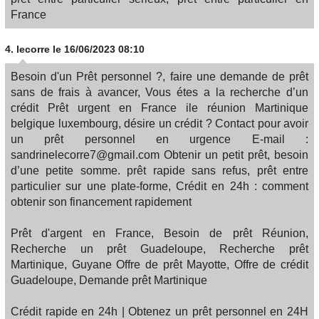
France
4.
lecorre
le 16/06/2023 08:10
Besoin d'un Prêt personnel ?, faire une demande de prêt
sans de frais à avancer, Vous étes a la recherche d’un
crédit Prêt urgent en France ile réunion Martinique
belgique luxembourg, désire un crédit ? Contact pour avoir
un prêt personnel en urgence E-mail :
sandrinelecorre7@gmail.com Obtenir un petit prêt, besoin
d’une petite somme. prêt rapide sans refus, prêt entre
particulier sur une plate-forme, Crédit en 24h : comment
obtenir son financement rapidement
Prêt d'argent en France, Besoin de prêt Réunion,
Recherche un prêt Guadeloupe, Recherche prêt
Martinique, Guyane Offre de prêt Mayotte, Offre de crédit
Guadeloupe, Demande prêt Martinique
Crédit rapide en 24h | Obtenez un prêt personnel en 24H