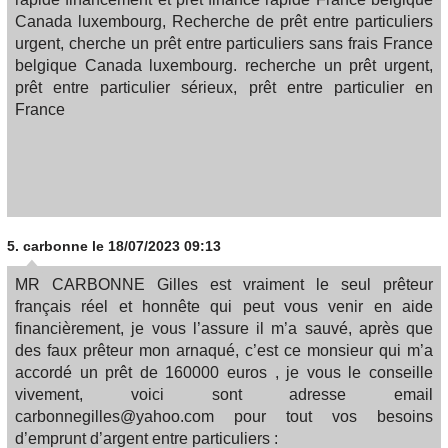
Canada luxembourg, Recherche de prêt entre particuliers
urgent, cherche un prêt entre particuliers sans frais France
belgique Canada luxembourg. recherche un prêt urgent,
prêt entre particulier sérieux, prêt entre particulier en
France
5.
carbonne
le 18/07/2023 09:13
MR CARBONNE Gilles est vraiment le seul prêteur
français réel et honnête qui peut vous venir en aide
financièrement, je vous l’assure il m’a sauvé, après que
des faux prêteur mon arnaqué, c’est ce monsieur qui m’a
accordé un prêt de 160000 euros , je vous le conseille
vivement, voici sont adresse email
carbonnegilles@yahoo.com pour tout vos besoins
d’emprunt d’argent entre particuliers :