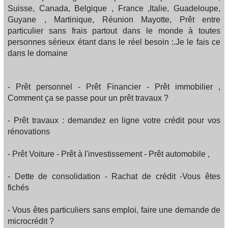
Suisse, Canada, Belgique , France ,Italie, Guadeloupe,
Guyane , Martinique, Réunion Mayotte, Prêt entre
particulier sans frais partout dans le monde à toutes
personnes sérieux étant dans le réel besoin :.Je le fais ce
dans le domaine
- Prêt personnel - Prêt Financier - Prêt immobilier ,
Comment ça se passe pour un prêt travaux ?
- Prêt travaux : demandez en ligne votre crédit pour vos
rénovations
- Prêt Voiture - Prêt à l'investissement - Prêt automobile ,
- Dette de consolidation - Rachat de crédit -Vous êtes
fichés
- Vous êtes particuliers sans emploi, faire une demande de
microcrédit ?