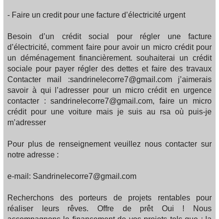
- Faire un credit pour une facture d’électricité urgent
Besoin d’un crédit social pour régler une facture
d’électricité, comment faire pour avoir un micro crédit pour
un déménagement financièrement. souhaiterai un crédit
sociale pour payer régler des dettes et faire des travaux
Contacter mail :sandrinelecorre7@gmail.com j’aimerais
savoir à qui l’adresser pour un micro crédit en urgence
contacter : sandrinelecorre7@gmail.com, faire un micro
crédit pour une voiture mais je suis au rsa où puis-je
m’adresser
Pour plus de renseignement veuillez nous contacter sur
notre adresse :
e-mail: Sandrinelecorre7@gmail.com
Recherchons des porteurs de projets rentables pour
réaliser leurs rêves. Offre de prêt Oui ! Nous