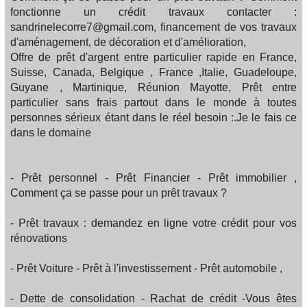
fonctionne un crédit travaux contacter :
sandrinelecorre7@gmail.com, financement de vos travaux
d'aménagement, de décoration et d'amélioration,
Offre de prêt d'argent entre particulier rapide en France,
Suisse, Canada, Belgique , France ,Italie, Guadeloupe,
Guyane , Martinique, Réunion Mayotte, Prêt entre
particulier sans frais partout dans le monde à toutes
personnes sérieux étant dans le réel besoin :.Je le fais ce
dans le domaine
- Prêt personnel - Prêt Financier - Prêt immobilier ,
Comment ça se passe pour un prêt travaux ?
- Prêt travaux : demandez en ligne votre crédit pour vos
rénovations
- Prêt Voiture - Prêt à l'investissement - Prêt automobile ,
- Dette de consolidation - Rachat de crédit -Vous êtes