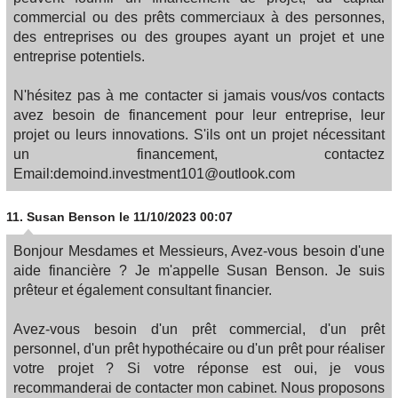
commercial ou des prêts commerciaux à des personnes,
des entreprises ou des groupes ayant un projet et une
entreprise potentiels.
N'hésitez pas à me contacter si jamais vous/vos contacts
avez besoin de financement pour leur entreprise, leur
projet ou leurs innovations. S'ils ont un projet nécessitant
un financement, contactez
Email:demoind.investment101@outlook.com
11.
Susan Benson
le 11/10/2023 00:07
Bonjour Mesdames et Messieurs, Avez-vous besoin d'une
aide financière ? Je m'appelle Susan Benson. Je suis
prêteur et également consultant financier.
Avez-vous besoin d'un prêt commercial, d'un prêt
personnel, d'un prêt hypothécaire ou d'un prêt pour réaliser
votre projet ? Si votre réponse est oui, je vous
recommanderai de contacter mon cabinet. Nous proposons