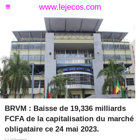
www.lejecos.com
BRVM : Baisse de 19,336 milliards
FCFA de la capitalisation du marché
obligataire ce 24 mai 2023.
La rédaction