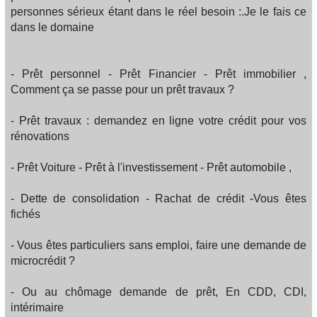
personnes sérieux étant dans le réel besoin :.Je le fais ce
dans le domaine
- Prêt personnel - Prêt Financier - Prêt immobilier ,
Comment ça se passe pour un prêt travaux ?
- Prêt travaux : demandez en ligne votre crédit pour vos
rénovations
- Prêt Voiture - Prêt à l'investissement - Prêt automobile ,
- Dette de consolidation - Rachat de crédit -Vous êtes
fichés
- Vous êtes particuliers sans emploi, faire une demande de
microcrédit ?
- Ou au chômage demande de prêt, En CDD, CDI,
intérimaire