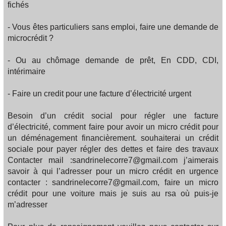
fichés
- Vous êtes particuliers sans emploi, faire une demande de
microcrédit ?
- Ou au chômage demande de prêt, En CDD, CDI,
intérimaire
- Faire un credit pour une facture d’électricité urgent
Besoin d’un crédit social pour régler une facture
d’électricité, comment faire pour avoir un micro crédit pour
un déménagement financièrement. souhaiterai un crédit
sociale pour payer régler des dettes et faire des travaux
Contacter mail :sandrinelecorre7@gmail.com j’aimerais
savoir à qui l’adresser pour un micro crédit en urgence
contacter : sandrinelecorre7@gmail.com, faire un micro
crédit pour une voiture mais je suis au rsa où puis-je
m’adresser