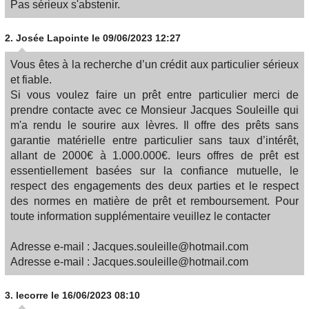
Pas sérieux s'abstenir.
2.
Josée Lapointe
le 09/06/2023 12:27
Vous êtes à la recherche d’un crédit aux particulier sérieux
et fiable.
Si vous voulez faire un prêt entre particulier merci de
prendre contacte avec ce Monsieur Jacques Souleille qui
m'a rendu le sourire aux lèvres. Il offre des prêts sans
garantie matérielle entre particulier sans taux d’intérêt,
allant de 2000€ à 1.000.000€. leurs offres de prêt est
essentiellement basées sur la confiance mutuelle, le
respect des engagements des deux parties et le respect
des normes en matière de prêt et remboursement. Pour
toute information supplémentaire veuillez le contacter
Adresse e-mail : Jacques.souleille@hotmail.com
Adresse e-mail : Jacques.souleille@hotmail.com
3.
lecorre
le 16/06/2023 08:10