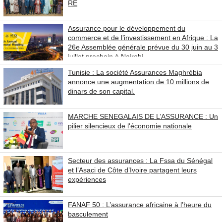
RE
Assurance pour le développement du
commerce et de l’investissement en Afrique : La
26e Assemblée générale prévue du 30 juin au 3
juillet prochain à Nairobi
Tunisie : La société Assurances Maghrébia
annonce une augmentation de 10 millions de
dinars de son capital.
MARCHE SENEGALAIS DE L’ASSURANCE : Un
pilier silencieux de l'économie nationale
Secteur des assurances : La Fssa du Sénégal
et l’Asaci de Côte d’Ivoire partagent leurs
expériences
FANAF 50 : L’assurance africaine à l’heure du
basculement