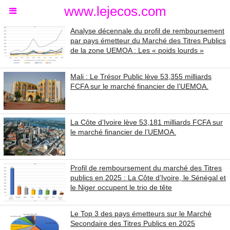
www.lejecos.com
Analyse décennale du profil de remboursement
par pays émetteur du Marché des Titres Publics
de la zone UEMOA : Les « poids lourds »
Mali : Le Trésor Public lève 53,355 milliards
FCFA sur le marché financier de l’UEMOA.
La Côte d’Ivoire lève 53,181 milliards FCFA sur
le marché financier de l’UEMOA.
Profil de remboursement du marché des Titres
publics en 2025 : La Côte d’Ivoire, le Sénégal et
le Niger occupent le trio de tête
Le Top 3 des pays émetteurs sur le Marché
Secondaire des Titres Publics en 2025