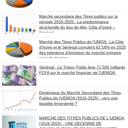
Marché secondaire des Titres publics sur la
période 2016-2025 : La prédominance
structurelle du duo de tête, Côte d’Ivoire –
Sénégal
Marché des Titres Publics de l’UMOA : La Côte
d'Ivoire et le Sénégal cumulent 62,18% en 2025
des intentions d'émission du marché primaire
par adjudication
Sénégal : Le Trésor Public lève 71,500 milliards
FCFA sur le marché financier de l’UEMOA.
Dynamique du Marché Secondaire des Titres
Publics de l’UEMOA (2016-2025) : vers une
liquidité émergente ?
MARCHE DES TITRES PUBLICS DE L'UEMOA
(2016-2025) : UNE DECENNIE DE