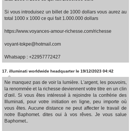
Si vous introduisez un billet de 1000 dollars vous aurez au
total 1000 x 1000 ce qui fait 1.000.000 dollars
https://www.voyances-amour-richesse.com/richesse
voyant-tokpe@hotmail.com
Whatsapp : +22957772427
17.
illuminati worldwide headquarter
le 19/12/2023 04:42
Ne manquez pas de voir la lumière. L'argent, les pouvoirs,
la renommée et la richesse deviennent votre titre en un clin
d'œil. Si vous êtes intéressé à rejoindre la confrérie des
Illuminati, pour votre initiation en ligne, peu importe où
vous êtes. Aucune distance ne peut affecter le travail de
notre Baphomet. dites oui à vos rêves. Je vous salue
Baphomet..