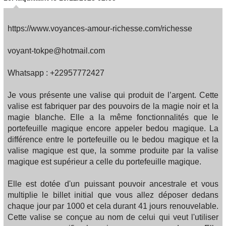
https://www.voyances-amour-richesse.com/richesse
voyant-tokpe@hotmail.com
Whatsapp : +22957772427
Je vous présente une valise qui produit de l’argent. Cette
valise est fabriquer par des pouvoirs de la magie noir et la
magie blanche. Elle a la même fonctionnalités que le
portefeuille magique encore appeler bedou magique. La
différence entre le portefeuille ou le bedou magique et la
valise magique est que, la somme produite par la valise
magique est supérieur a celle du portefeuille magique.
Elle est dotée d'un puissant pouvoir ancestrale et vous
multiplie le billet initial que vous allez déposer dedans
chaque jour par 1000 et cela durant 41 jours renouvelable.
Cette valise se conçue au nom de celui qui veut l'utiliser