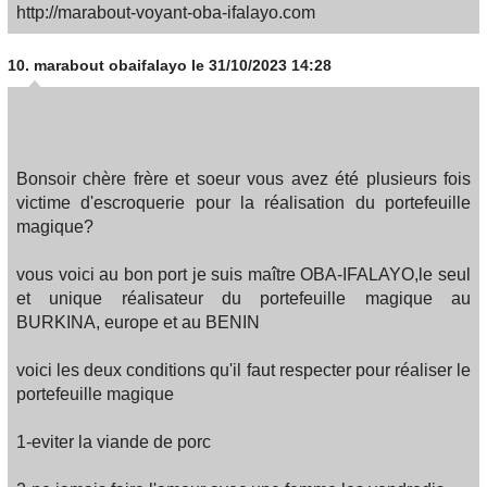
http://marabout-voyant-oba-ifalayo.com
10.
marabout obaifalayo
le 31/10/2023 14:28
Bonsoir chère frère et soeur vous avez été plusieurs fois
victime d'escroquerie pour la réalisation du portefeuille
magique?
vous voici au bon port je suis maître OBA-IFALAYO,le seul
et unique réalisateur du portefeuille magique au
BURKINA, europe et au BENIN
voici les deux conditions qu'il faut respecter pour réaliser le
portefeuille magique
1-eviter la viande de porc