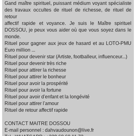
Gand maître spirituel, puissant médium voyant spécialiste
des travaux occultes de rituel de richesse, de rituel de
retour
affectif rapide et voyance. Je suis le Maître spirituel
DOSSOU, je peux vous aider où que vous soyez dans le
monde.
Rituel pour gagner aux jeux de hasard et au LOTO​-PMU
Euro million ...
Rituel pour devenir star (Artiste, footballeur, influenceur...​)
Rituel pour devenir très riche
Rituel pour attirer la richesse​
Rituel pour attirer le bonheur​
Rituel pour avoir la prospérité​
Rituel pour avoir la fortune​
Rituel pour avoir d'enfant et la longévité​
Rituel pour attirer l'amour​
Rituel de retour affectif rapide​
CONTACT MAITRE DOSSOU
E-mail personnel : dahvaudounon@live.fr