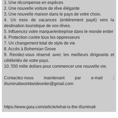
1. Une récompense en espèces
2. Une nouvelle voiture de rêve élégante
3. Une nouvelle maison dans le pays de votre choix.
4. Un mois de vacances (entièrement payé) vers la
destination touristique de vos rêves.
5. Influencez votre marque/entreprise dans le monde entier
6. Protection contre tous les oppresseurs
7. Un changement total de style de vie
8. Accès à Bohemian Grove
9. Rendez-vous réservé avec les meilleurs dirigeants et
célébrités de votre pays.
10. 550 mille dollars pour commencer une nouvelle vie.
Contactez-nous maintenant par e-mail :
illuminatiworldwideorder@gmail.com
https://www.gaia.com/article/what-is-the-illuminati