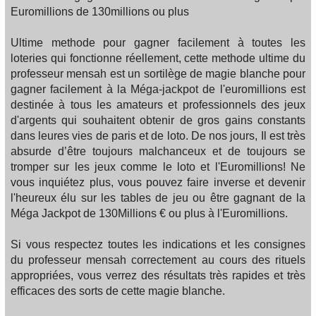
Euromillions de 130millions ou plus
Ultime methode pour gagner facilement à toutes les
loteries qui fonctionne réellement, cette methode ultime du
professeur mensah est un sortilège de magie blanche pour
gagner facilement à la Méga-jackpot de l'euromillions est
destinée à tous les amateurs et professionnels des jeux
d'argents qui souhaitent obtenir de gros gains constants
dans leures vies de paris et de loto. De nos jours, Il est très
absurde d’être toujours malchanceux et de toujours se
tromper sur les jeux comme le loto et l'Euromillions! Ne
vous inquiétez plus, vous pouvez faire inverse et devenir
l'heureux élu sur les tables de jeu ou être gagnant de la
Méga Jackpot de 130Millions € ou plus à l'Euromillions.
Si vous respectez toutes les indications et les consignes
du professeur mensah correctement au cours des rituels
appropriées, vous verrez des résultats très rapides et très
efficaces des sorts de cette magie blanche.