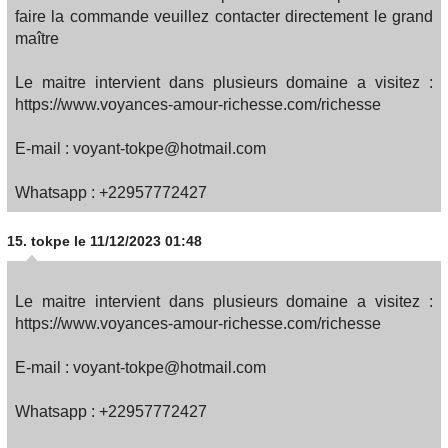
faire la commande veuillez contacter directement le grand
maître
Le maitre intervient dans plusieurs domaine a visitez :
https://www.voyances-amour-richesse.com/richesse
E-mail : voyant-tokpe@hotmail.com
Whatsapp : +22957772427
15.
tokpe
le 11/12/2023 01:48
Le maitre intervient dans plusieurs domaine a visitez :
https://www.voyances-amour-richesse.com/richesse
E-mail : voyant-tokpe@hotmail.com
Whatsapp : +22957772427