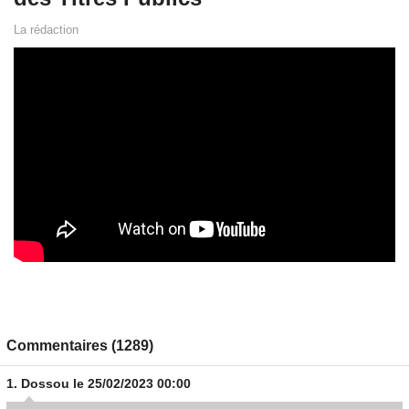
La rédaction
Commentaires (1289)
1.
Dossou
le 25/02/2023 00:00