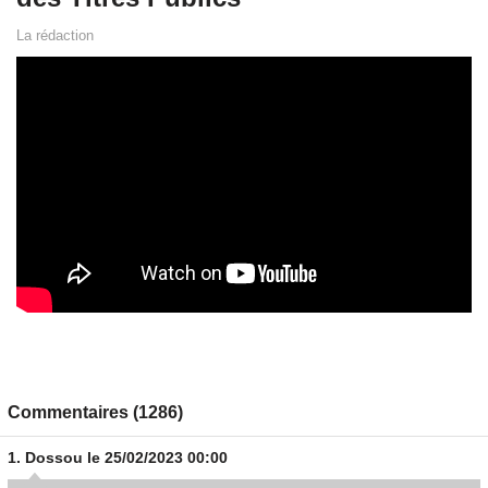
La rédaction
Commentaires (1286)
1.
Dossou
le 25/02/2023 00:00