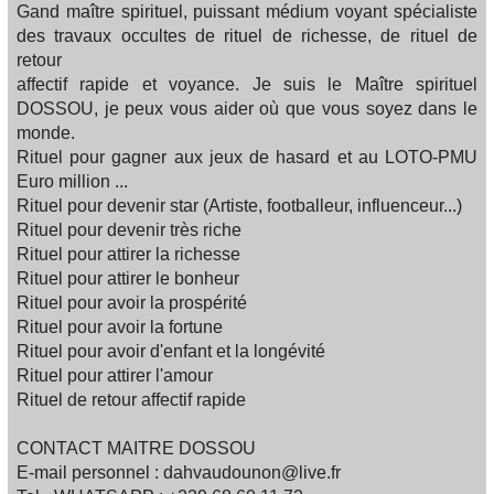
Gand maître spirituel, puissant médium voyant spécialiste
des travaux occultes de rituel de richesse, de rituel de
retour
affectif rapide et voyance. Je suis le Maître spirituel
DOSSOU, je peux vous aider où que vous soyez dans le
monde.
Rituel pour gagner aux jeux de hasard et au LOTO​-PMU
Euro million ...
Rituel pour devenir star (Artiste, footballeur, influenceur...​)
Rituel pour devenir très riche
Rituel pour attirer la richesse​
Rituel pour attirer le bonheur​
Rituel pour avoir la prospérité​
Rituel pour avoir la fortune​
Rituel pour avoir d'enfant et la longévité​
Rituel pour attirer l'amour​
Rituel de retour affectif rapide​
CONTACT MAITRE DOSSOU
E-mail personnel : dahvaudounon@live.fr