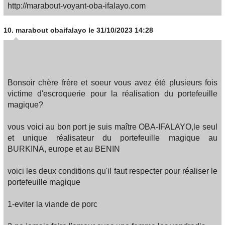
http://marabout-voyant-oba-ifalayo.com
10.
marabout obaifalayo
le 31/10/2023 14:28
Bonsoir chère frère et soeur vous avez été plusieurs fois
victime d'escroquerie pour la réalisation du portefeuille
magique?
vous voici au bon port je suis maître OBA-IFALAYO,le seul
et unique réalisateur du portefeuille magique au
BURKINA, europe et au BENIN
voici les deux conditions qu'il faut respecter pour réaliser le
portefeuille magique
1-eviter la viande de porc