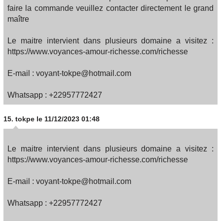
faire la commande veuillez contacter directement le grand
maître
Le maitre intervient dans plusieurs domaine a visitez :
https://www.voyances-amour-richesse.com/richesse
E-mail : voyant-tokpe@hotmail.com
Whatsapp : +22957772427
15.
tokpe
le 11/12/2023 01:48
Le maitre intervient dans plusieurs domaine a visitez :
https://www.voyances-amour-richesse.com/richesse
E-mail : voyant-tokpe@hotmail.com
Whatsapp : +22957772427