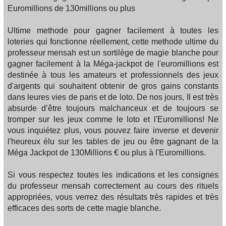
Euromillions de 130millions ou plus
Ultime methode pour gagner facilement à toutes les
loteries qui fonctionne réellement, cette methode ultime du
professeur mensah est un sortilège de magie blanche pour
gagner facilement à la Méga-jackpot de l'euromillions est
destinée à tous les amateurs et professionnels des jeux
d'argents qui souhaitent obtenir de gros gains constants
dans leures vies de paris et de loto. De nos jours, Il est très
absurde d’être toujours malchanceux et de toujours se
tromper sur les jeux comme le loto et l'Euromillions! Ne
vous inquiétez plus, vous pouvez faire inverse et devenir
l'heureux élu sur les tables de jeu ou être gagnant de la
Méga Jackpot de 130Millions € ou plus à l'Euromillions.
Si vous respectez toutes les indications et les consignes
du professeur mensah correctement au cours des rituels
appropriées, vous verrez des résultats très rapides et très
efficaces des sorts de cette magie blanche.