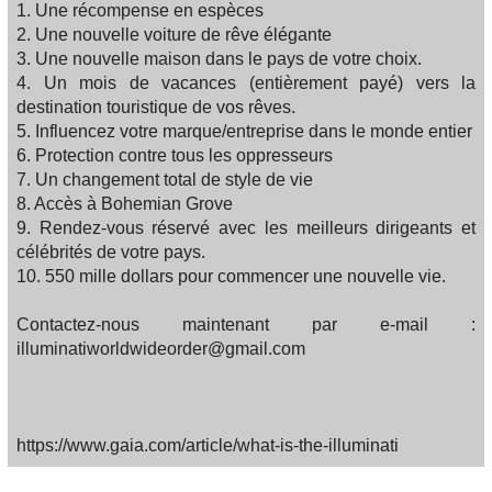
1. Une récompense en espèces
2. Une nouvelle voiture de rêve élégante
3. Une nouvelle maison dans le pays de votre choix.
4. Un mois de vacances (entièrement payé) vers la
destination touristique de vos rêves.
5. Influencez votre marque/entreprise dans le monde entier
6. Protection contre tous les oppresseurs
7. Un changement total de style de vie
8. Accès à Bohemian Grove
9. Rendez-vous réservé avec les meilleurs dirigeants et
célébrités de votre pays.
10. 550 mille dollars pour commencer une nouvelle vie.
Contactez-nous maintenant par e-mail :
illuminatiworldwideorder@gmail.com
https://www.gaia.com/article/what-is-the-illuminati