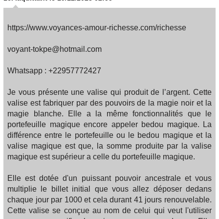
https://www.voyances-amour-richesse.com/richesse
voyant-tokpe@hotmail.com
Whatsapp : +22957772427
Je vous présente une valise qui produit de l’argent. Cette
valise est fabriquer par des pouvoirs de la magie noir et la
magie blanche. Elle a la même fonctionnalités que le
portefeuille magique encore appeler bedou magique. La
différence entre le portefeuille ou le bedou magique et la
valise magique est que, la somme produite par la valise
magique est supérieur a celle du portefeuille magique.
Elle est dotée d'un puissant pouvoir ancestrale et vous
multiplie le billet initial que vous allez déposer dedans
chaque jour par 1000 et cela durant 41 jours renouvelable.
Cette valise se conçue au nom de celui qui veut l'utiliser