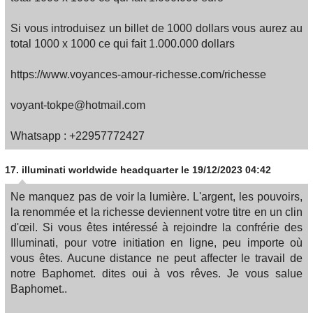
Si vous introduisez un billet de 1000 dollars vous aurez au
total 1000 x 1000 ce qui fait 1.000.000 dollars
https://www.voyances-amour-richesse.com/richesse
voyant-tokpe@hotmail.com
Whatsapp : +22957772427
17.
illuminati worldwide headquarter
le 19/12/2023 04:42
Ne manquez pas de voir la lumière. L'argent, les pouvoirs,
la renommée et la richesse deviennent votre titre en un clin
d'œil. Si vous êtes intéressé à rejoindre la confrérie des
Illuminati, pour votre initiation en ligne, peu importe où
vous êtes. Aucune distance ne peut affecter le travail de
notre Baphomet. dites oui à vos rêves. Je vous salue
Baphomet..